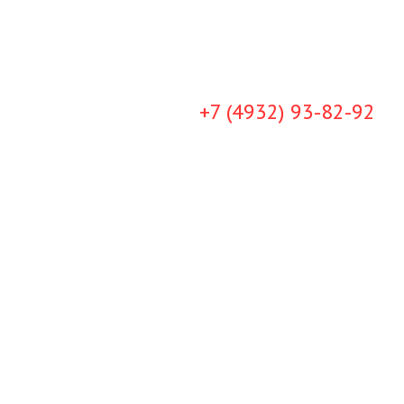
+7 (4932) 93-82-92