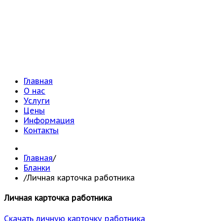
Главная
О нас
Услуги
Цены
Информация
Контакты
Главная
/
Бланки
/
Личная карточка работника
Личная карточка работника
Скачать личную карточку работника