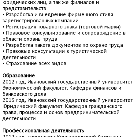
юридических лиц, а так же филиалов и
представительств
• Разработка и внедрение фирменного стиля
зарегистрированных компаний
• Регистрация товарного знака (торговой марки)
• Правовое консультирование и сопровождение в
области охраны труда
• Разработка пакета документов по охране труда
• Правовые консультации в туристической
деятельности
• Страхование всех видов
Образование
2012 год, Ивановский государственный университет
Экономический факультет, Кафедра финансов и
банковского дела
2013 год, Ивановский государственный университет
Юридический факультет, Кафедра гражданского
права, процесса и основ предпринимательской
деятельности
Профессиональная деятельность
2012 год, специалист Консалтинговой Компании