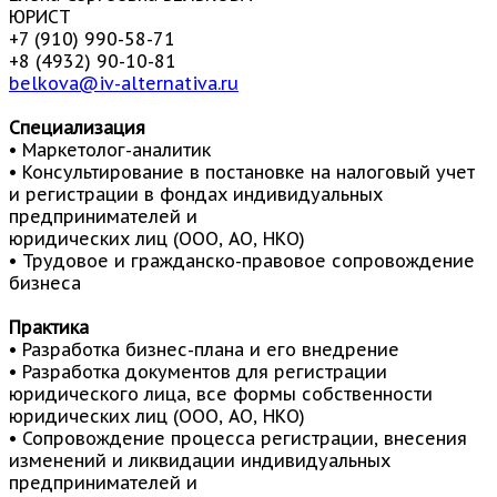
ЮРИСТ
+7 (910) 990-58-71
+8 (4932) 90-10-81
belkova@iv-alternativa.ru
Специализация
• Маркетолог-аналитик
• Консультирование в постановке на налоговый учет
и регистрации в фондах индивидуальных
предпринимателей и
юридических лиц (ООО, АО, НКО)
• Трудовое и гражданско-правовое сопровождение
бизнеса
Практика
• Разработка бизнес-плана и его внедрение
• Разработка документов для регистрации
юридического лица, все формы собственности
юридических лиц (ООО, АО, НКО)
• Сопровождение процесса регистрации, внесения
изменений и ликвидации индивидуальных
предпринимателей и