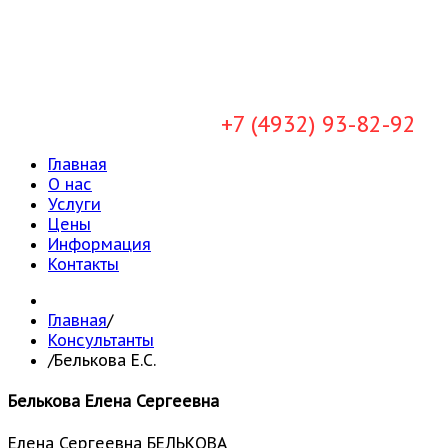
+7 (4932) 93-82-92
Главная
О нас
Услуги
Цены
Информация
Контакты
Главная
/
Консультанты
/
Белькова Е.С.
Белькова Елена Сергеевна
Елена Сергеевна БЕЛЬКОВА