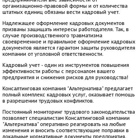
организационно-правовой формы и от количества
штатных единиц обязаны вести кадровый учет.
Надлежащее оформление кадровых документов
призваны защищать интересы работодателя. Так, в
случае производственного травматизма
своевременное и правильное оформление кадровых
документов является гарантом защиты руководителя
компании от уголовной ответственности.
Кадровый учет - один из инструментов повышения
эффективности работы с персоналом вашего
предприятия и снижения рисков для руководства!
Консалтинговая компания "Альтернатива" предлагает
полный комплекс кадровых услуг, оказывает помощь
в разрешении трудовых конфликтов.
Постоянный мониторинг трудового законодательства
позволяет специалистам Консалтинговой компании
"Альтернатива" оперативно реагировать на любые
изменения и вносить соответствующие поправки в
локальные нормативные документы предприятия.