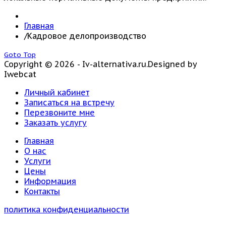
Главная
/
Кадровое делопроизводство
Goto Top
Copyright © 2026 - Iv-alternativa.ru.
Designed by
Iwebcat
Личный кабинет
Записаться на встречу
Перезвоните мне
Заказать услугу
Главная
О нас
Услуги
Цены
Информация
Контакты
политика конфиденциальности