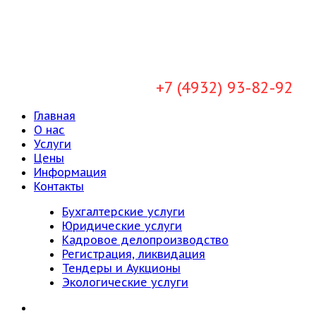
+7 (4932) 93-82-92
Главная
О нас
Услуги
Цены
Информация
Контакты
Бухгалтерские услуги
Юридические услуги
Кадровое делопроизводство
Регистрация, ликвидация
Тендеры и Аукционы
Экологические услуги