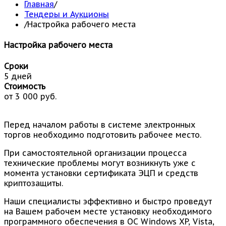
Главная
/
Тендеры и Аукционы
/
Настройка рабочего места
Настройка рабочего места
Сроки
5 дней
Стоимость
от 3 000 руб.
Перед началом работы в системе электронных
торгов необходимо подготовить рабочее место.
При самостоятельной организации процесса
технические проблемы могут возникнуть уже с
момента установки сертификата ЭЦП и средств
криптозащиты.
Наши специалисты эффективно и быстро проведут
на Вашем рабочем месте установку необходимого
программного обеспечения в ОС Windows XP, Vista,