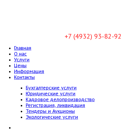
+7 (4932) 93-82-92
Главная
О нас
Услуги
Цены
Информация
Контакты
Бухгалтерские услуги
Юридические услуги
Кадровое делопроизводство
Регистрация, ликвидация
Тендеры и Аукционы
Экологические услуги