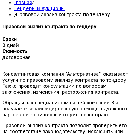
Главная
/
Тендеры и Аукционы
/
Правовой анализ контракта по тендеру
Правовой анализ контракта по тендеру
Сроки
0 дней
Стоимость
договорная
Консалтинговая компания "Альтернатива" оказывает
услуги по правовому анализу контракта по тендеру.
Также проводит консультации по вопросам
заключения, изменения, расторжения контракта.
Обращаясь к специалистам нашей компании Вы
получаете квалифицированную помощь, надежного
партнера и защищенный от рисков контракт.
Правовой анализ контракта позволит проверить его
на соответствие законодательству, исключить или